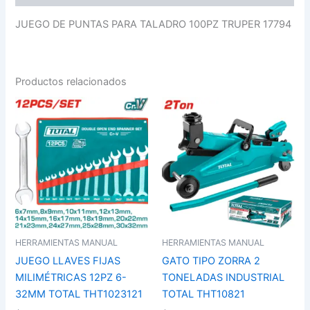
JUEGO DE PUNTAS PARA TALADRO 100PZ TRUPER 17794
Productos relacionados
HERRAMIENTAS MANUAL
HERRAMIENTAS MANUAL
JUEGO LLAVES FIJAS
GATO TIPO ZORRA 2
MILIMÉTRICAS 12PZ 6-
TONELADAS INDUSTRIAL
32MM TOTAL THT1023121
TOTAL THT10821