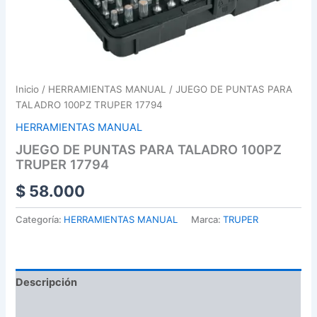
Inicio
/
HERRAMIENTAS MANUAL
/ JUEGO DE PUNTAS PARA
TALADRO 100PZ TRUPER 17794
HERRAMIENTAS MANUAL
JUEGO DE PUNTAS PARA TALADRO 100PZ
TRUPER 17794
$
58.000
Categoría:
HERRAMIENTAS MANUAL
Marca:
TRUPER
Descripción
Valoraciones (0)