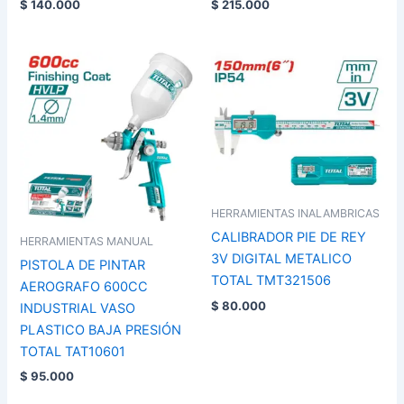
$
140.000
$
215.000
HERRAMIENTAS INALAMBRICAS
CALIBRADOR PIE DE REY
HERRAMIENTAS MANUAL
3V DIGITAL METALICO
PISTOLA DE PINTAR
TOTAL TMT321506
AEROGRAFO 600CC
$
80.000
INDUSTRIAL VASO
PLASTICO BAJA PRESIÓN
TOTAL TAT10601
$
95.000