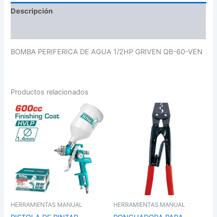
Descripción
Valoraciones (0)
BOMBA PERIFERICA DE AGUA 1/2HP GRIVEN QB-60-VEN
Productos relacionados
HERRAMIENTAS MANUAL
HERRAMIENTAS MANUAL