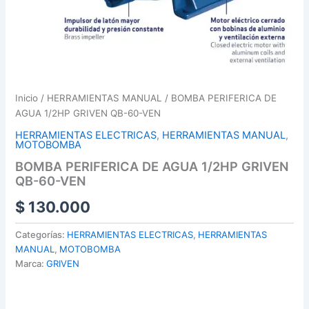
Inicio
/
HERRAMIENTAS MANUAL
/ BOMBA PERIFERICA DE
AGUA 1/2HP GRIVEN QB-60-VEN
HERRAMIENTAS ELECTRICAS
,
HERRAMIENTAS MANUAL
,
MOTOBOMBA
BOMBA PERIFERICA DE AGUA 1/2HP GRIVEN
QB-60-VEN
$
130.000
Categorías:
HERRAMIENTAS ELECTRICAS
,
HERRAMIENTAS
MANUAL
,
MOTOBOMBA
Marca:
GRIVEN