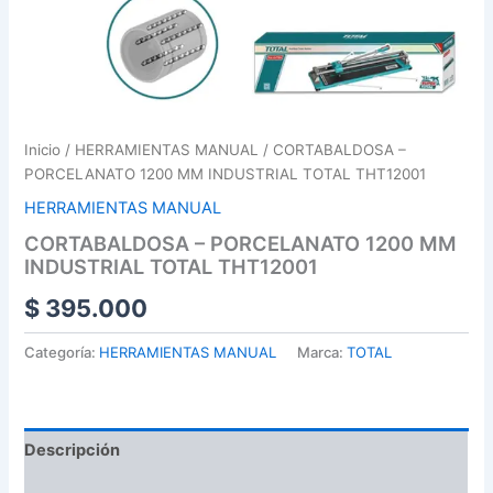
Inicio
/
HERRAMIENTAS MANUAL
/ CORTABALDOSA –
PORCELANATO 1200 MM INDUSTRIAL TOTAL THT12001
HERRAMIENTAS MANUAL
CORTABALDOSA – PORCELANATO 1200 MM
INDUSTRIAL TOTAL THT12001
$
395.000
Categoría:
HERRAMIENTAS MANUAL
Marca:
TOTAL
Descripción
Valoraciones (0)