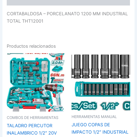
CORTABALDOSA – PORCELANATO 1200 MM INDUSTRIAL
TOTAL THT12001
Productos relacionados
HERRAMIENTAS MANUAL
COMBOS DE HERRAMIENTAS
JUEGO COPAS DE
TALADRO PERCUTOR
IMPACTO 1/2″ INDUSTRIAL
INALAMBRICO 1/2″ 20V