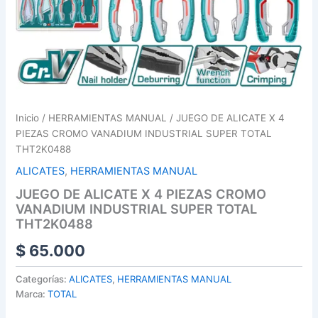
Inicio
/
HERRAMIENTAS MANUAL
/ JUEGO DE ALICATE X 4
PIEZAS CROMO VANADIUM INDUSTRIAL SUPER TOTAL
THT2K0488
ALICATES
,
HERRAMIENTAS MANUAL
JUEGO DE ALICATE X 4 PIEZAS CROMO
VANADIUM INDUSTRIAL SUPER TOTAL
THT2K0488
$
65.000
Categorías:
ALICATES
,
HERRAMIENTAS MANUAL
Marca:
TOTAL