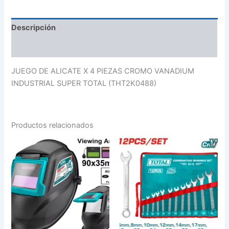
Descripción
Valoraciones (0)
JUEGO DE ALICATE X 4 PIEZAS CROMO VANADIUM
INDUSTRIAL SUPER TOTAL (THT2K0488)
Productos relacionados