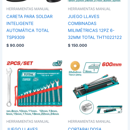
HERRAMIENTAS MANUAL
HERRAMIENTAS MANUAL
CARETA PARA SOLDAR
JUEGO LLAVES
INTELIGENTE
COMBINADAS
AUTOMÁTICA TOTAL
MILIMÉTRICAS 12PZ 6-
TSP9309
32MM TOTAL THT1022122
$
90.000
$
150.000
HERRAMIENTAS MANUAL
HERRAMIENTAS MANUAL
JUEGO LLAVES
CORTABALDOSA