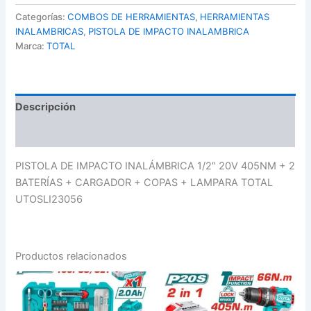
Categorías:
COMBOS DE HERRAMIENTAS
,
HERRAMIENTAS
INALAMBRICAS
,
PISTOLA DE IMPACTO INALAMBRICA
Marca:
TOTAL
Descripción
Valoraciones (0)
PISTOLA DE IMPACTO INALÁMBRICA 1/2″ 20V 405NM + 2
BATERÍAS + CARGADOR + COPAS + LAMPARA TOTAL
UTOSLI23056
Productos relacionados