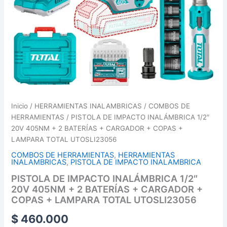
Inicio
/
HERRAMIENTAS INALAMBRICAS
/
COMBOS DE
HERRAMIENTAS
/ PISTOLA DE IMPACTO INALÁMBRICA 1/2″
20V 405NM + 2 BATERÍAS + CARGADOR + COPAS +
LAMPARA TOTAL UTOSLI23056
COMBOS DE HERRAMIENTAS
,
HERRAMIENTAS
INALAMBRICAS
,
PISTOLA DE IMPACTO INALAMBRICA
PISTOLA DE IMPACTO INALÁMBRICA 1/2″
20V 405NM + 2 BATERÍAS + CARGADOR +
COPAS + LAMPARA TOTAL UTOSLI23056
$
460.000