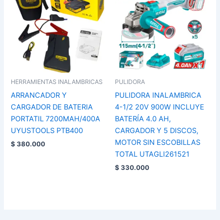
HERRAMIENTAS INALAMBRICAS
PULIDORA
ARRANCADOR Y
PULIDORA INALAMBRICA
CARGADOR DE BATERIA
4-1/2 20V 900W INCLUYE
PORTATIL 7200MAH/400A
BATERÍA 4.0 AH,
UYUSTOOLS PTB400
CARGADOR Y 5 DISCOS,
MOTOR SIN ESCOBILLAS
$
380.000
TOTAL UTAGLI261521
$
330.000